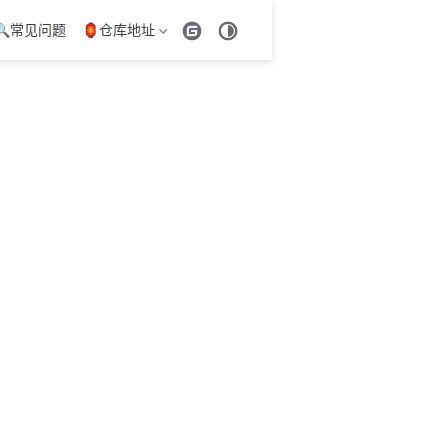
🔍常见问题
🏮仓库地址