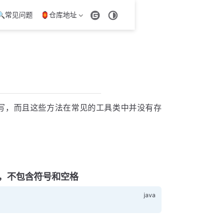
🔍常见问题
🏮仓库地址
写，而且这些方法在常见的工具类中并没有存
，不包含符号和空格